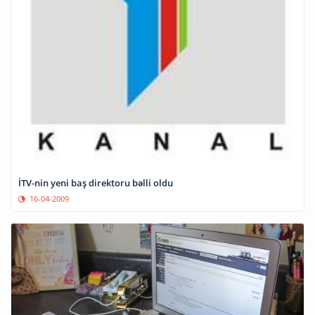
İTV-nin yeni baş direktoru bəlli oldu
16-04-2009