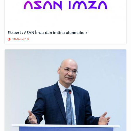
Ekspert : ASAN İmza-dan imtina olunmalıdır
18-02-2019