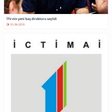
İTV-nin yeni baş direktoru seçildi
01-06-2018