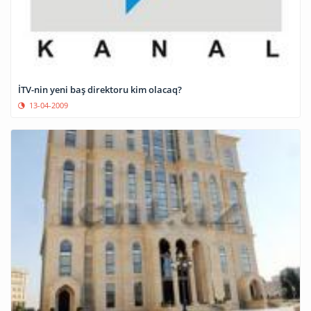
İTV-nin yeni baş direktoru kim olacaq?
13-04-2009