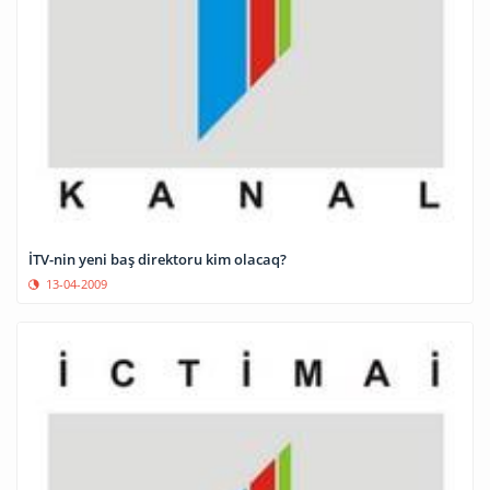
İTV-nin yeni baş direktoru kim olacaq?
13-04-2009