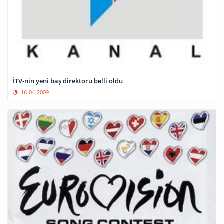
İTV-nin yeni baş direktoru bəlli oldu
16-04-2009