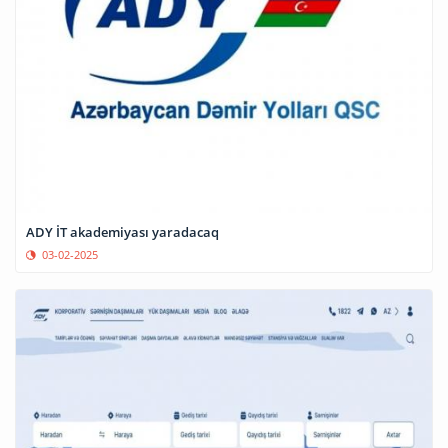
ADY İT akademiyası yaradacaq
03-02-2025