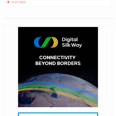
12-01-2023