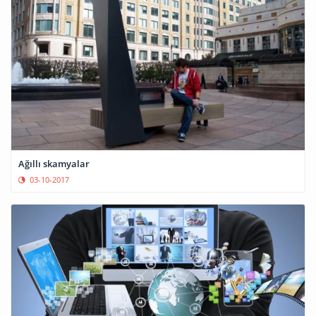
Ağıllı skamyalar
03-10-2017