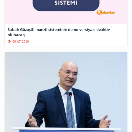
Sabah Güzəştli mənzil sisteminin demo versiyası deaktiv
olunacaq
09-07-2019