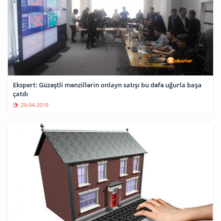
Ekspert: Güzəştli mənzillərin onlayn satışı bu dəfə uğurla başa
çatdı
29-04-2019