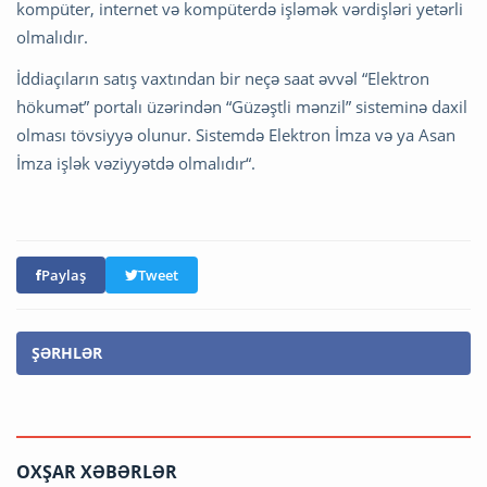
kompüter, internet və kompüterdə işləmək vərdişləri yetərli
olmalıdır.
İddiaçıların satış vaxtından bir neçə saat əvvəl “Elektron
hökumət” portalı üzərindən “Güzəştli mənzil” sisteminə daxil
olması tövsiyyə olunur. Sistemdə Elektron İmza və ya Asan
İmza işlək vəziyyətdə olmalıdır“.
Paylaş
Tweet
ŞƏRHLƏR
OXŞAR XƏBƏRLƏR