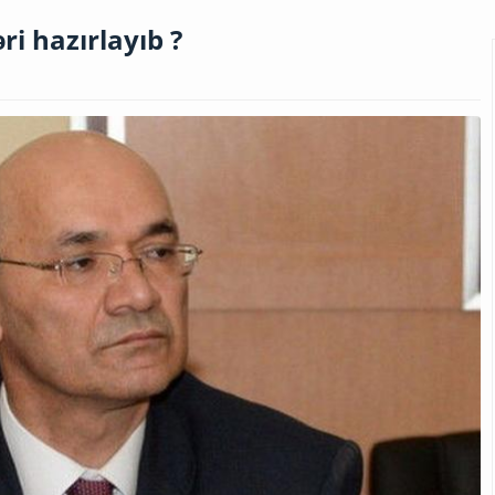
ri hazırlayıb ?