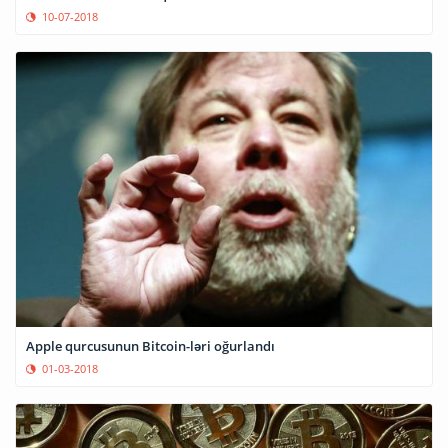
10-07-2018
Apple qurcusunun Bitcoin-ləri oğurlandı
01-03-2018