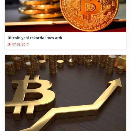
Bitcoin yeni rekorda imza atdı
07-08-2017