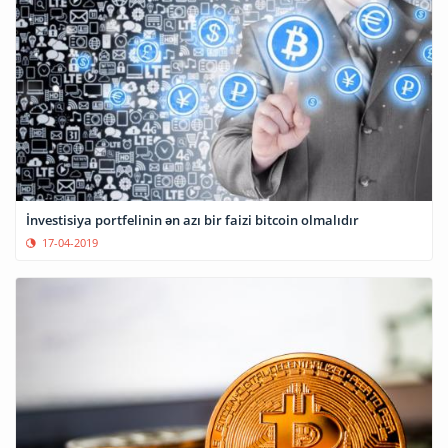
İnvestisiya portfelinin ən azı bir faizi bitcoin olmalıdır
17-04-2019