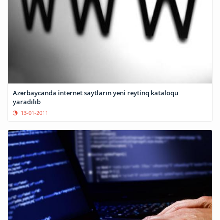
Azərbaycanda internet saytların yeni reytinq kataloqu
yaradılıb
13-01-2011