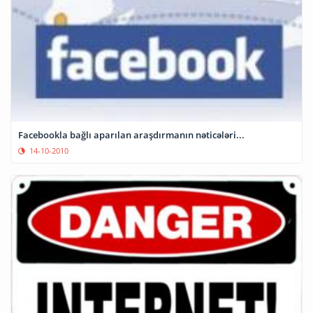
Facebookla bağlı aparılan araşdırmanın nəticələri...
14-10-2010