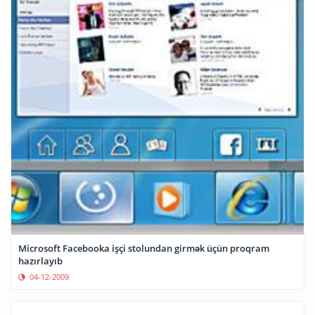
Microsoft Facebooka işçi stolundan girmək üçün proqram
hazırlayıb
04-12-2009