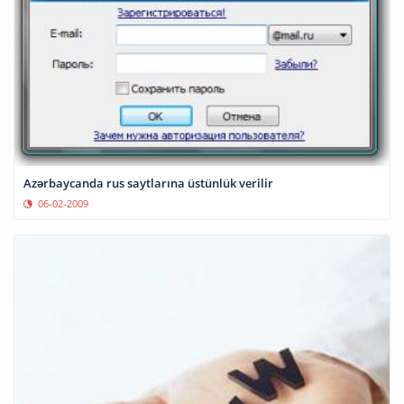
Azərbaycanda rus saytlarına üstünlük verilir
06-02-2009