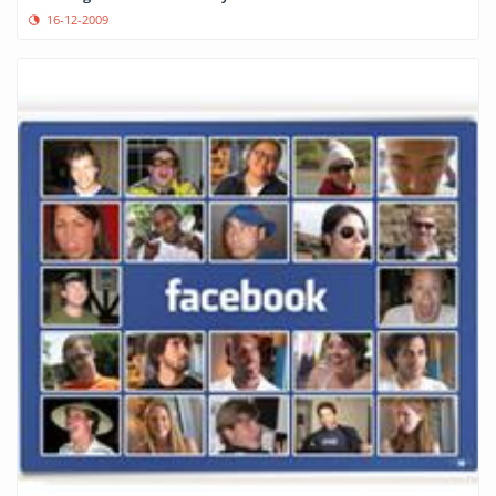
16-12-2009