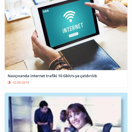
Naxçıvanda internet trafiki 10 Gbit/s-yə çatdırılıb
10-09-2019