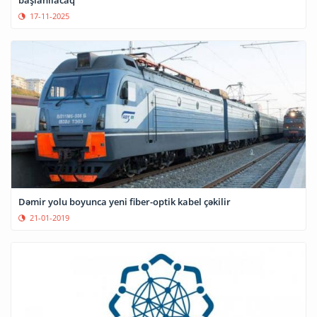
17-11-2025
Dəmir yolu boyunca yeni fiber-optik kabel çəkilir
21-01-2019