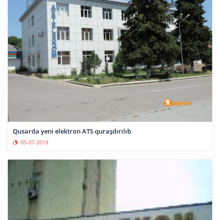
Qusarda yeni elektron ATS quraşdırılıb
05-07-2019