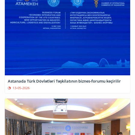
Astanada Türk Dövlətləri Təşkilatının biznes-forumu keçirilir
13-05-2026