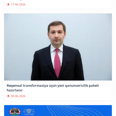
17-06-2026
Rəqəmsal transformasiya üçün yeni qanunvericilik paketi
hazırlanır
09-06-2026