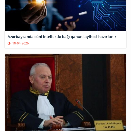
Azərbaycanda süni intellektlə bağı qanun layihəsi hazırlanır
10-04-2026