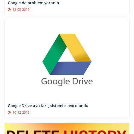
Google-da problem yaranıb
13-08-2019
Google Drive-a axtarış sistemi əlavə olundu
10-12-2015