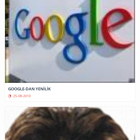
GOOGLE-DAN YENİLİK
25-08-2010