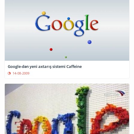
Google-dən yeni axtarış sistemi Caffeine
14-08-2009