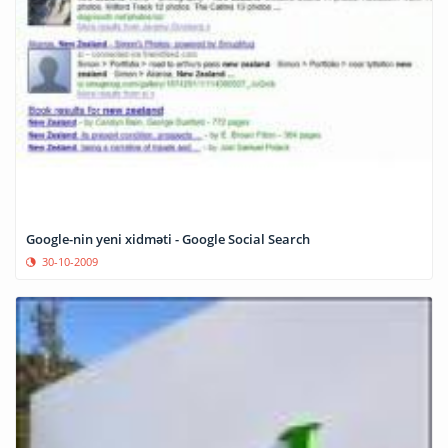
Google-nin yeni xidməti - Google Social Search
30-10-2009