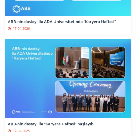
ABB-nin dəstəyi ilə ADA Universitetində “Karyera Həftəsi”
17-04-2026
ABB-nin dəstəyi ilə “Karyera Həftəsi” başlayıb
17-04-2025