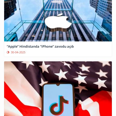
“Apple” Hindistanda “iPhone” zavodu açıb
30-04-2025