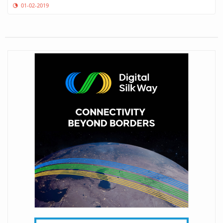
01-02-2019