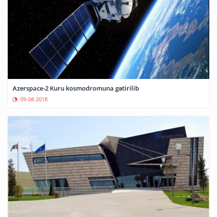
Azerspace-2 Kuru kosmodromuna gətirilib
09-08-2018