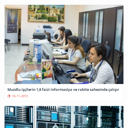
Muzdlu işçilərin 1,8 faizi informasiya və rabitə sahəsində çalışır
16-11-2015