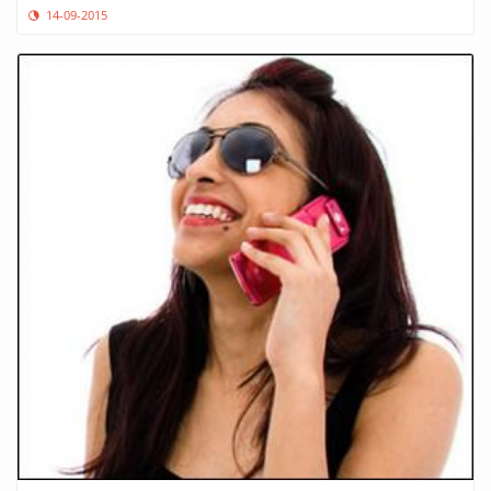
14-09-2015