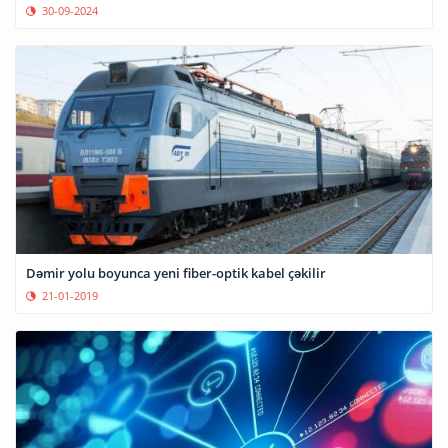
30-09-2024
Dəmir yolu boyunca yeni fiber-optik kabel çəkilir
21-01-2019