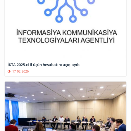
İKTA 2025-ci il üçün hesabatını açıqlayıb
17-02-2026