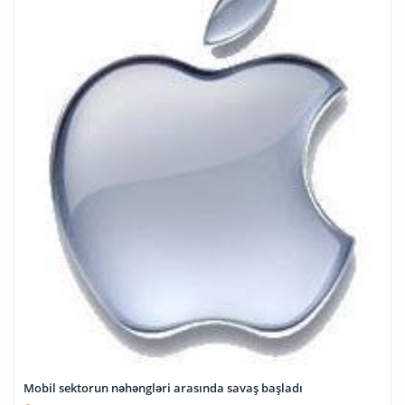
Mobil sektorun nəhəngləri arasında savaş başladı