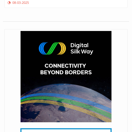
08-03-2025