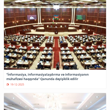
“İnformasiya, informasiyalaşdırma və informasiyanın
mühafizəsi haqqında” Qanunda dəyişiklik edilir
19-12-2025