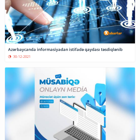
Azərbaycanda informasiyadan istifadə qaydası təsdiqlənib
30-12-2021