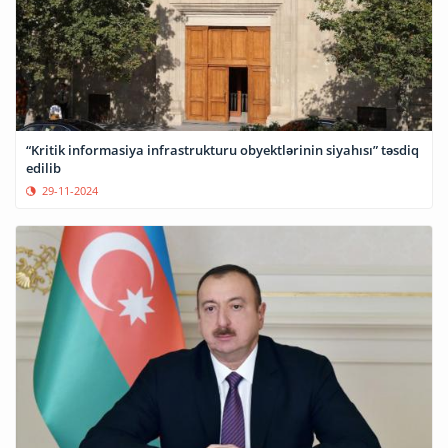
“Kritik informasiya infrastrukturu obyektlərinin siyahısı” təsdiq
edilib
29-11-2024