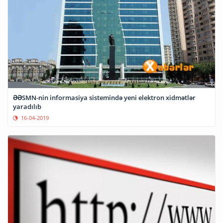
ƏƏSMN-nin informasiya sistemində yeni elektron xidmətlər
yaradılıb
16-04-2019