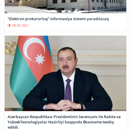
“Elektron prokurorluq” informasiya sistemi yaradılacaq
08-05-2021
Azərbaycan Respublikası Prezidentinin Sərəncamı ilə Rabitə və
YüksəkTexnologiyalar Nazirliyi haqqında Əsasnamə təsdiq
edildi.