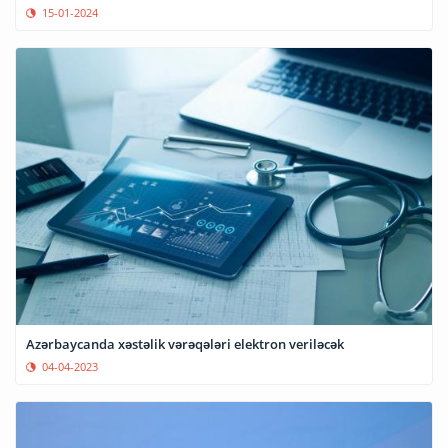
15-01-2024
Azərbaycanda xəstəlik vərəqələri elektron veriləcək
04-04-2023