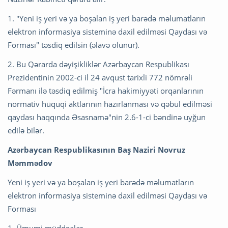
1. "Yeni iş yeri və ya boşalan iş yeri barədə məlumatların
elektron informasiya sisteminə daxil edilməsi Qaydası və
Forması" təsdiq edilsin (əlavə olunur).
2. Bu Qərarda dəyişikliklər Azərbaycan Respublikası
Prezidentinin 2002-ci il 24 avqust tarixli 772 nömrəli
Fərmanı ilə təsdiq edilmiş "İcra hakimiyyəti orqanlarının
normativ hüquqi aktlarının hazırlanması və qəbul edilməsi
qaydası haqqında Əsasnamə"nin 2.6-1-ci bəndinə uyğun
edilə bilər.
Azərbaycan Respublikasının Baş Naziri Novruz
Məmmədov
Yeni iş yeri və ya boşalan iş yeri barədə məlumatların
elektron informasiya sisteminə daxil edilməsi Qaydası və
Forması