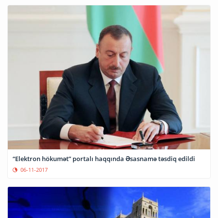
“Elektron hökumət” portalı haqqında Əsasnamə təsdiq edildi
06-11-2017