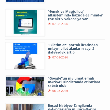
“Əmək və Məşğulluq”
altsistemində hazırda 65 mindən
çox aktiv vakansiya var
07-08-2026
“Biletim.az” portalı üzərindən
onlayn bilet alanların sayı 2
dəfəyədək artıb
07-08-2026
“Google”un məlumat emalı
mərkəzi Hindistanda etirazlara
səbəb olub
06-08-2026
Rəşad Nəbiyev Zəngilanda
vətəndaşların müraciətlərini