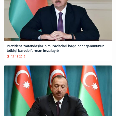
Prezident “Vətəndaşların müraciətləri haqqında” qanununun
tətbiqi barədə fərman imzalayıb
13-11-2015