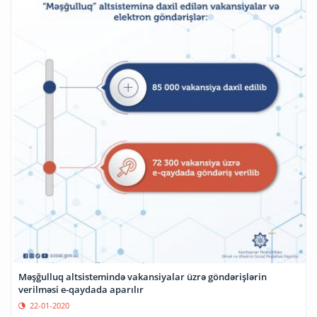
Məşğulluq altsistemində vakansiyalar üzrə göndərişlərin
verilməsi e-qaydada aparılır
22-01-2020