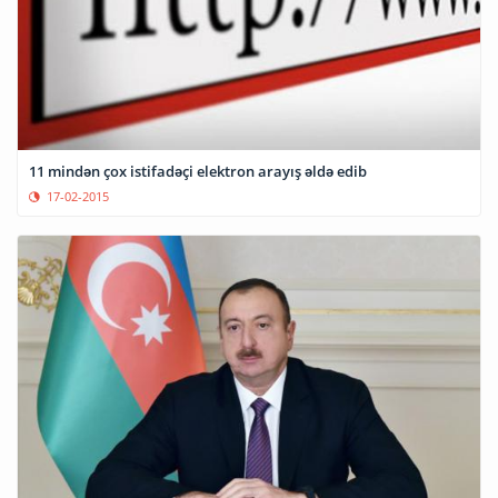
11 mindən çox istifadəçi elektron arayış əldə edib
17-02-2015