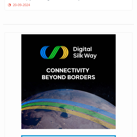
20-09-2024