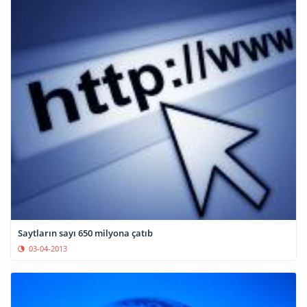
Saytların sayı 650 milyona çatıb
03-04-2013