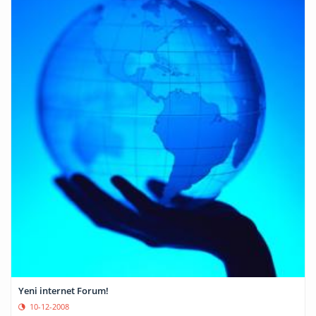
Yeni internet Forum!
10-12-2008