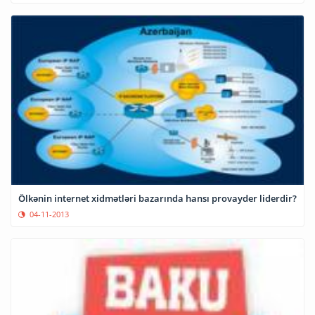
Ölkənin internet xidmətləri bazarında hansı provayder liderdir?
04-11-2013