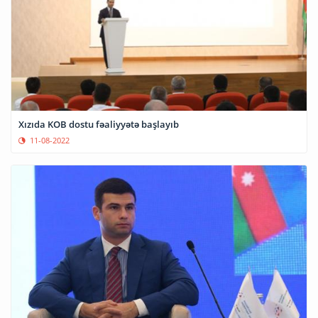
Xızıda KOB dostu fəaliyyətə başlayıb
11-08-2022