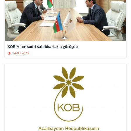
KOBİA-nın sədri sahibkarlarla görüşüb
14-08-2023