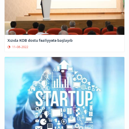
Xızıda KOB dostu fəaliyyətə başlayıb
11-08-2022