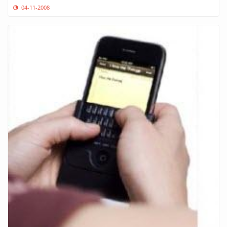
04-11-2008