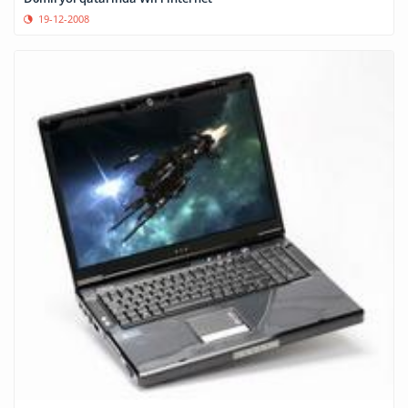
19-12-2008