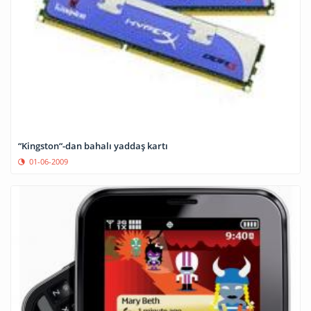
“Kingston“-dan bahalı yaddaş kartı
01-06-2009