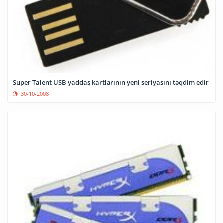
Super Talent USB yaddaş kartlarının yeni seriyasını təqdim edir
30-10-2008