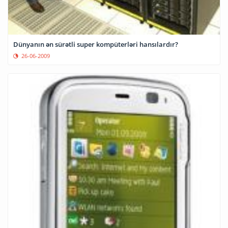
Dünyanın ən sürətli super kompüterləri hansılardır?
26-06-2009