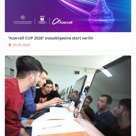
“Azercell CUP 2026” müsabiqəsinə start verilir
20-05-2026