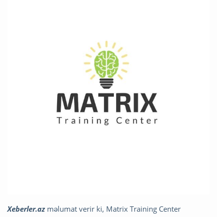
Xeberler.az
məlumat verir ki, Matrix Training Center