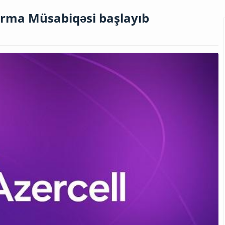
ırma Müsabiqəsi başlayıb