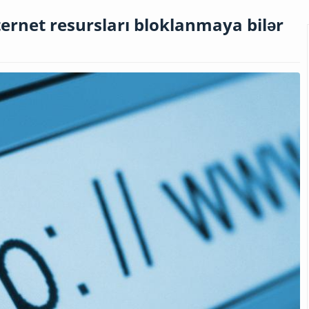
rnet resursları bloklanmaya bilər