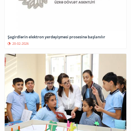
Şagirdlərin elektron yerdəyişməsi prosesinə başlanılır
20-02-2026