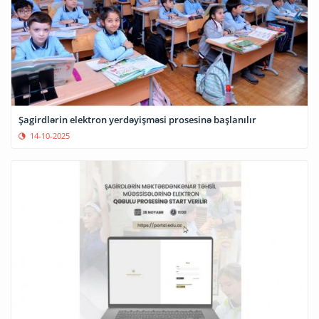
Şagirdlərin elektron yerdəyişməsi prosesinə başlanılır
14-10-2025