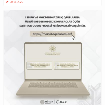
20-06-2025