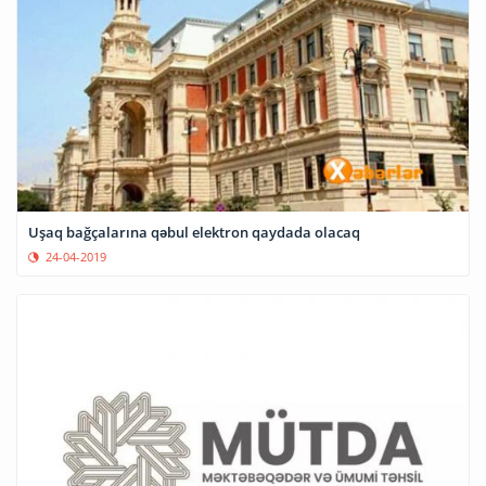
Uşaq bağçalarına qəbul elektron qaydada olacaq
24-04-2019