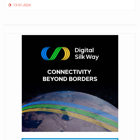
13-01-2024