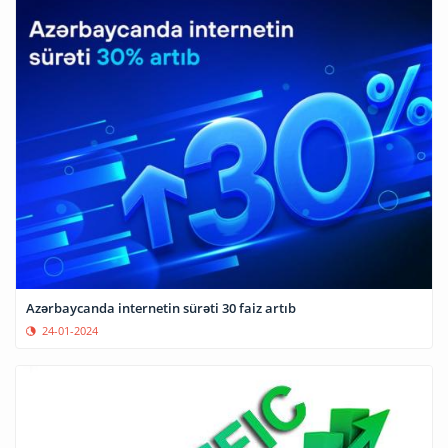
Azərbaycanda internetin sürəti 30 faiz artıb
24-01-2024