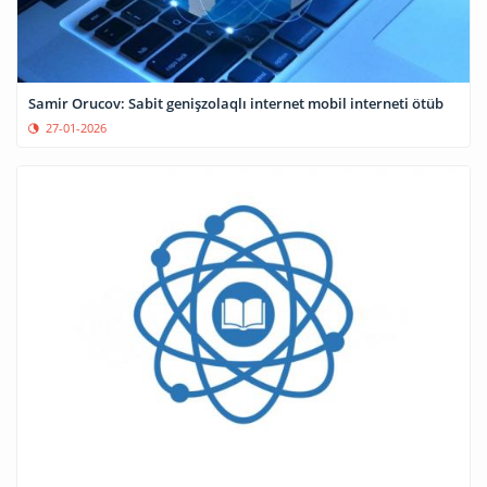
Samir Orucov: Sabit genişzolaqlı internet mobil interneti ötüb
27-01-2026