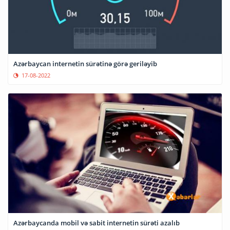
Azərbaycan internetin sürətinə görə geriləyib
17-08-2022
Azərbaycanda mobil və sabit internetin sürəti azalıb