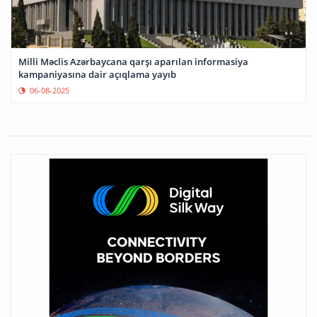
Milli Məclis Azərbaycana qarşı aparılan informasiya
kampaniyasına dair açıqlama yayıb
06-08-2025