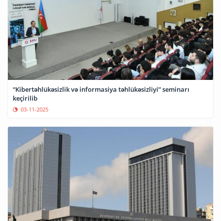
“Kibertəhlükəsizlik və informasiya təhlükəsizliyi” seminarı
keçirilib
03-11-2025