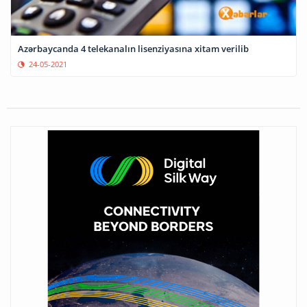
Azərbaycanda 4 telekanalın lisenziyasına xitam verilib
24-05-2021