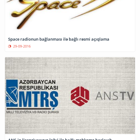
Space radionun bağlanması ilə bağlı rəsmi açıqlama
29-09-2016