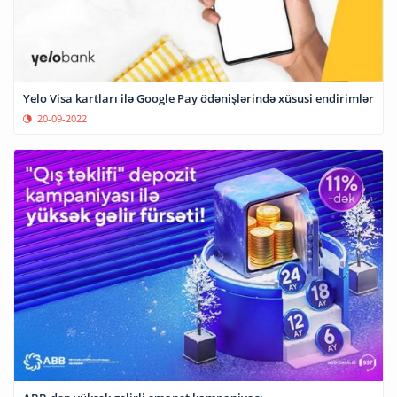
Yelo Visa kartları ilə Google Pay ödənişlərində xüsusi endirimlər
20-09-2022