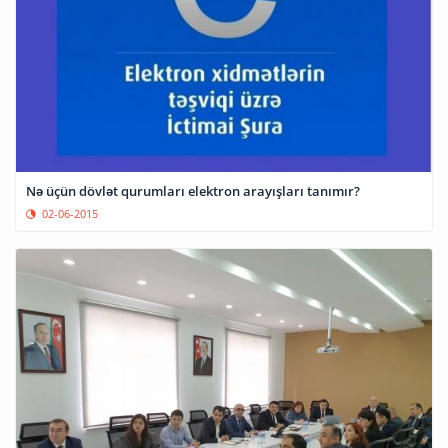
Nə üçün dövlət qurumları elektron arayışları tanımır?
02-06-2015