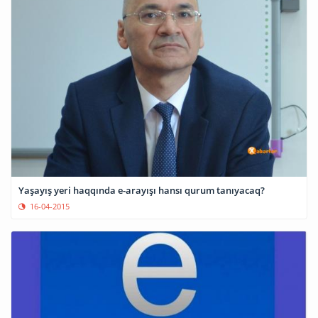
Yaşayış yeri haqqında e-arayışı hansı qurum tanıyacaq?
16-04-2015