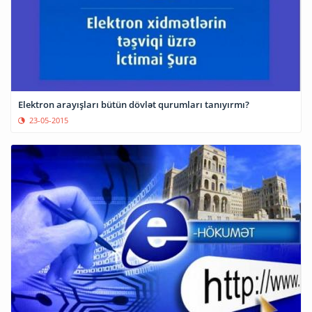
Elektron arayışları bütün dövlət qurumları tanıyırmı?
23-05-2015