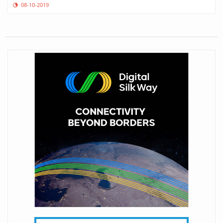
08-10-2019