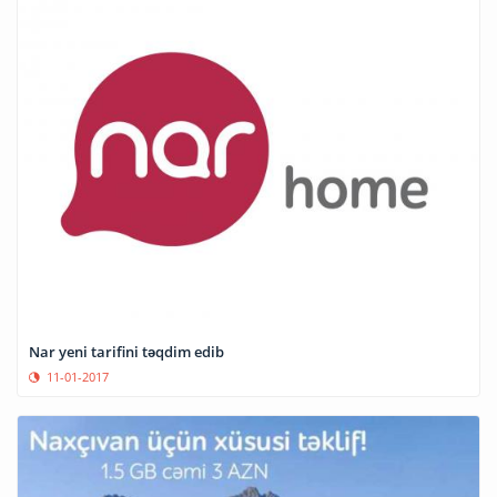
Nar yeni tarifini təqdim edib
11-01-2017