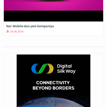
Nar Mobile-dan yeni kampaniya
24-06-2010