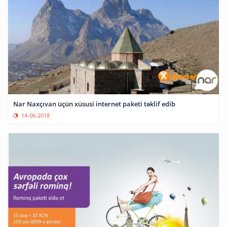
Nar Naxçıvan üçün xüsusi internet paketi təklif edib
14-06-2018