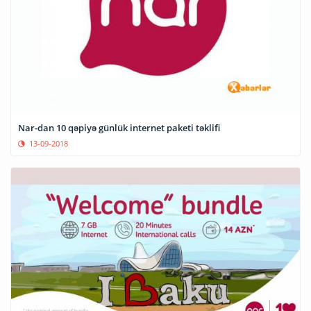
Nar-dan 10 qəpiyə günlük internet paketi təklifi
13-09-2018