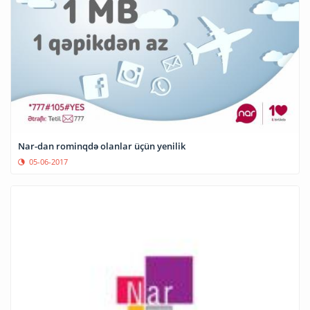
Nar-dan rominqdə olanlar üçün yenilik
05-06-2017