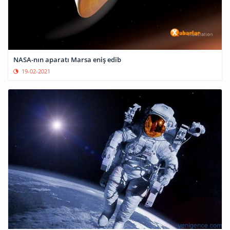
NASA-nın aparatı Marsa eniş edib
19-02-2021