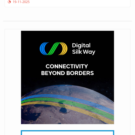
19-11-2025