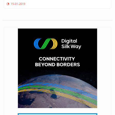
15-01-2019