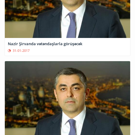
Nazir Şirvanda vətəndaşlarla görüşəcək
31-01-2017