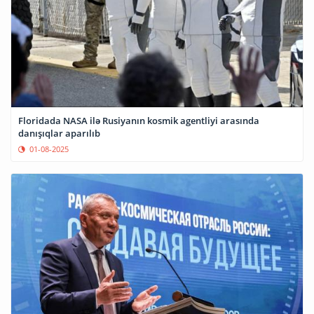
Floridada NASA ilə Rusiyanın kosmik agentliyi arasında
danışıqlar aparılıb
01-08-2025