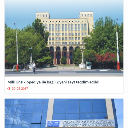
Milli Ensiklopediya ilə bağlı 2 yeni sayt təqdim edildi
30-05-2017