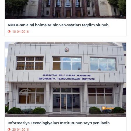
AMEA-nın elmi bölmələrinin veb-saytları təqdim olunub
10-04-2016
İnformasiya Texnologiyaları İnstitutunun saytı yenilənib
20-04-2016