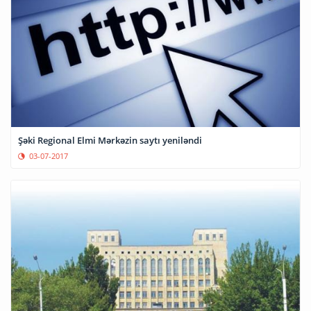
Şəki Regional Elmi Mərkəzin saytı yeniləndi
03-07-2017