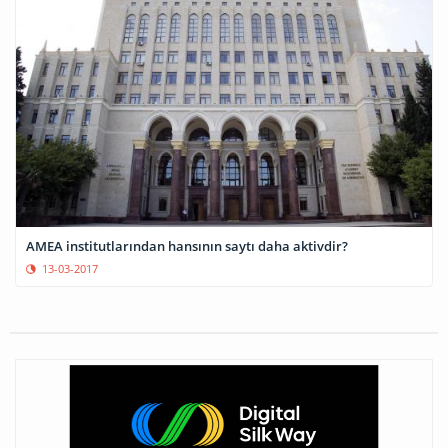
AMEA institutlarından hansının saytı daha aktivdir?
13-03-2017