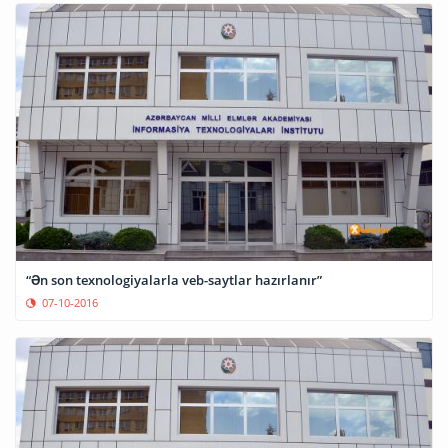
“Ən son texnologiyalarla veb-saytlar hazırlanır”
07-10-2016