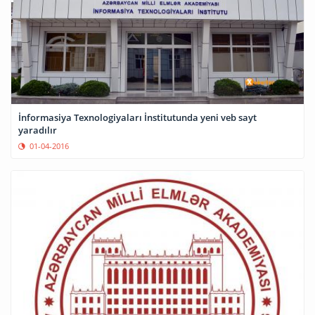
İnformasiya Texnologiyaları İnstitutunda yeni veb sayt
yaradılır
01-04-2016