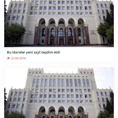
Bu idarələr yeni sayt təqdim etdi
23-04-2018