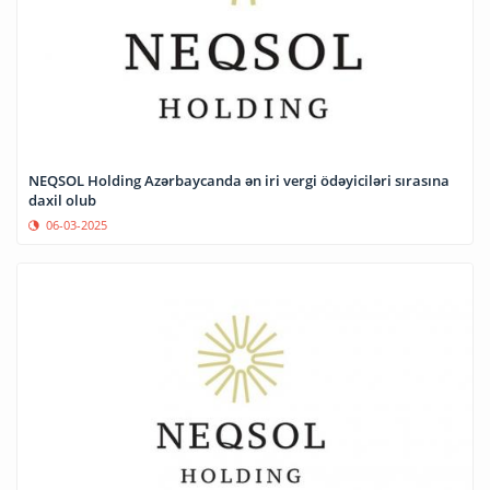
NEQSOL Holding Azərbaycanda ən iri vergi ödəyiciləri sırasına
daxil olub
06-03-2025