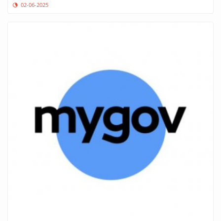
02-06-2025