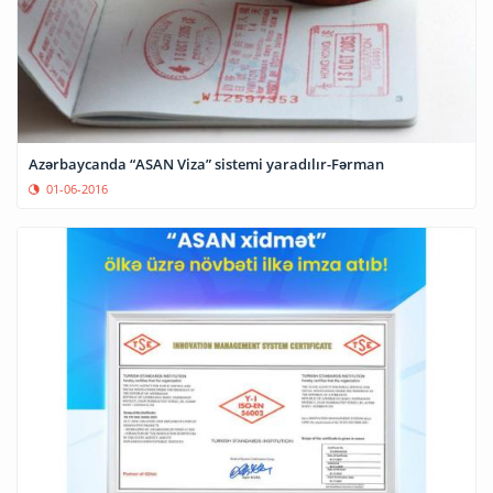
Azərbaycanda “ASAN Viza” sistemi yaradılır-Fərman
01-06-2016